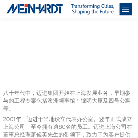
上海
八十年代中，迈进集团开始在上海发展业务，早期参
与的工程专案包括澳洲领事馆丶锦明大厦及四号公寓
等。
2001年，迈进于当地设立代表办公室。翌年正式成立
上海公司，至今拥有逾80名的员工。迈进上海公司在
董事总经理萧俊英先生的带领下，致力于为客户提供