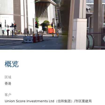
概览
区域
香港
客户
Union Score Investments Ltd（信和集团）/市区重建局