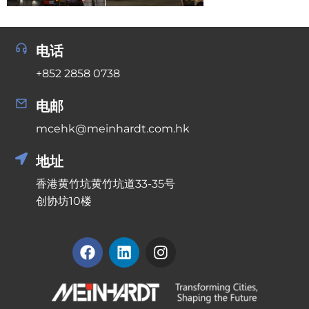
电话
+852 2858 0738
电邮
mcehk@meinhardt.com.hk
地址
香港黄竹坑黄竹坑道33-35号
创协坊10楼