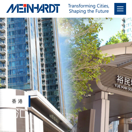
香港
凯汇