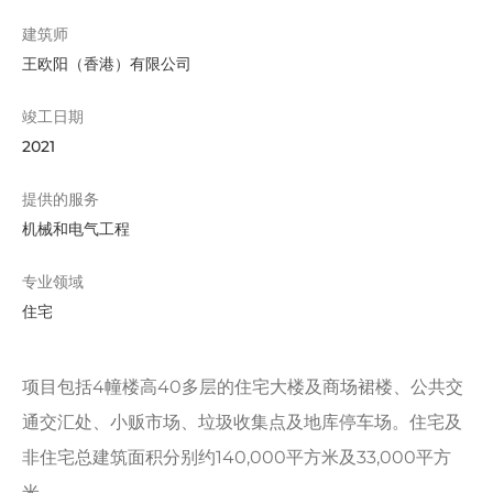
建筑师
王欧阳（香港）有限公司
竣工日期
2021
提供的服务
机械和电气工程
专业领域
住宅
项目包括4幢楼高40多层的住宅大楼及商场裙楼、公共交
通交汇处、小贩市场、垃圾收集点及地库停车场。住宅及
非住宅总建筑面积分别约140,000平方米及33,000平方
米。