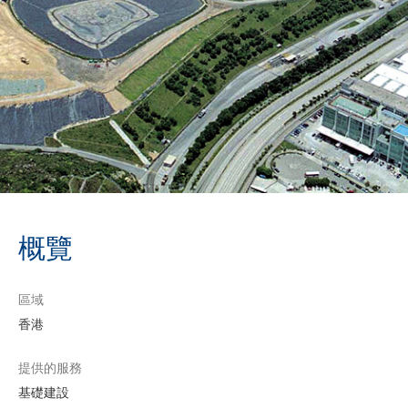
概覽
區域
香港
提供的服務
基礎建設