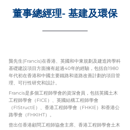
董事總經理- 基建及環保
龔先生(Francis)在香港、英國和中東規劃及建造跨學科
基礎建設項目方面擁有超過40年的經驗，包括自1980
年代初在香港和中國主要鐵路和道路改善計劃的項目管
理、可行性研究和設計。
Francis是多個工程師學會的資深會員，包括英國土木
工程師學會（FICE）、英國結構工程師學會
（FIStructE）、香港工程師學會（FHKIE）和香港公
路學會（FHKIHT）。
曾出任香港顧問工程師協會主席、香港工程師學會土木