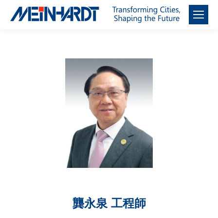
龔永泉 工程師