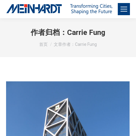
作者归档：
Carrie Fung
您在这里：
首页
文章作者：Carrie Fung