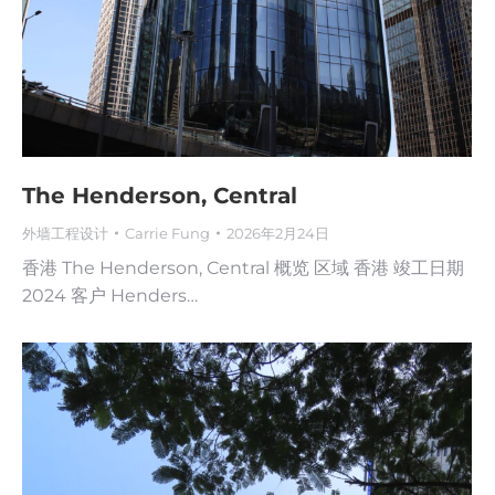
The Henderson, Central
外墙工程设计
Carrie Fung
2026年2月24日
香港 The Henderson, Central 概览 区域 香港 竣工日期
2024 客户 Henders…