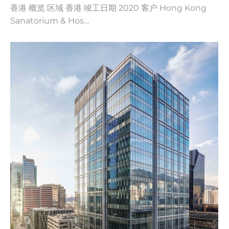
香港 概览 区域 香港 竣工日期 2020 客户 Hong Kong
Sanatorium & Hos…