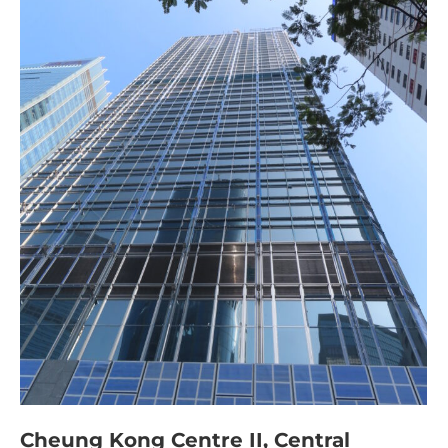
Cheung Kong Centre II, Central